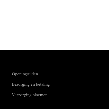
Openingstijden
Bezorging en betaling
Verzorging bloemen