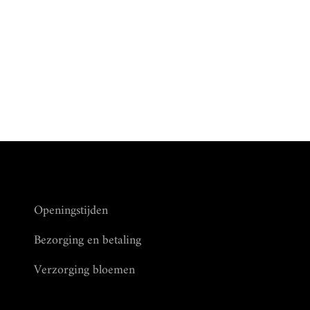
Openingstijden
Bezorging en betaling
Verzorging bloemen