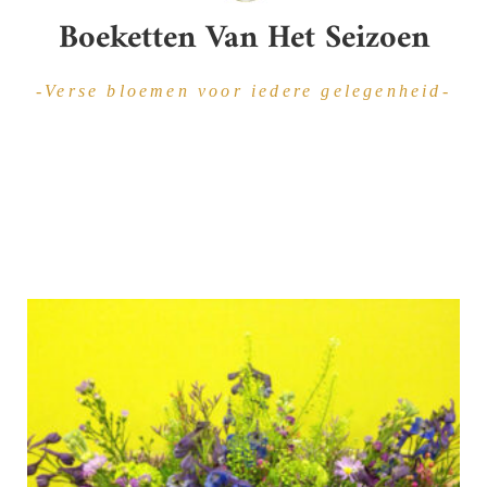
Boeketten Van Het Seizoen
-Verse bloemen voor iedere gelegenheid-