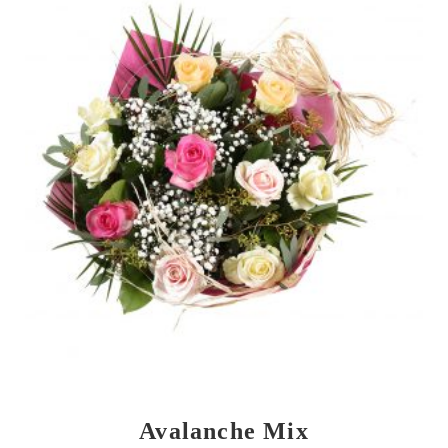
Avalanche Mix