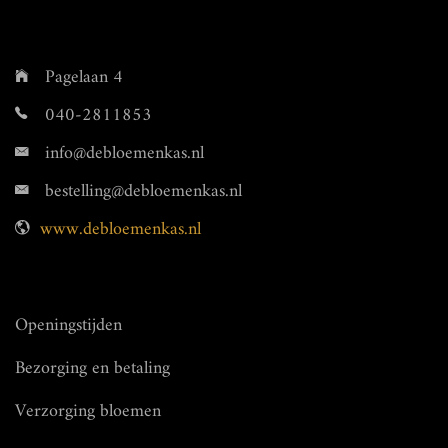
Pagelaan 4
040-2811853
info@debloemenkas.nl
bestelling@debloemenkas.nl
www.debloemenkas.nl
Openingstijden
Bezorging en betaling
Verzorging bloemen