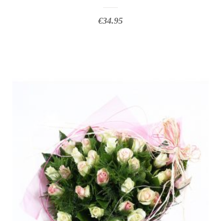
€
34.95