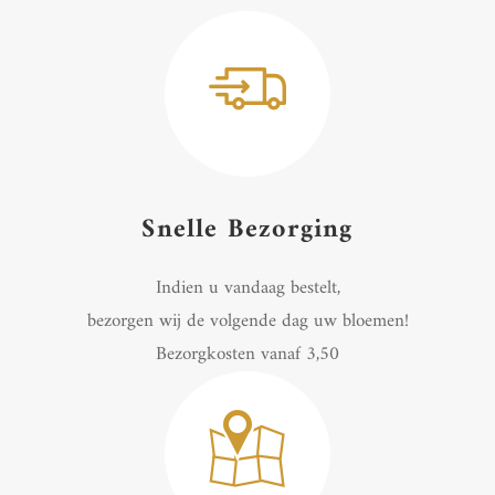
Snelle Bezorging
Indien u vandaag bestelt,
bezorgen wij de volgende dag uw bloemen!
Bezorgkosten vanaf 3,50