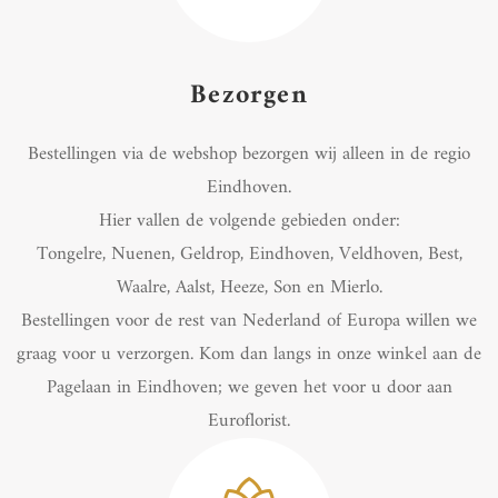
Bezorgen
Bestellingen via de webshop bezorgen wij alleen in de regio
Eindhoven.
Hier vallen de volgende gebieden onder:
Tongelre, Nuenen, Geldrop, Eindhoven, Veldhoven, Best,
Waalre, Aalst, Heeze, Son en Mierlo.
Bestellingen voor de rest van Nederland of Europa willen we
graag voor u verzorgen. Kom dan langs in onze winkel aan de
Pagelaan in Eindhoven; we geven het voor u door aan
Euroflorist.