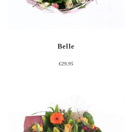
Belle
€
29.95