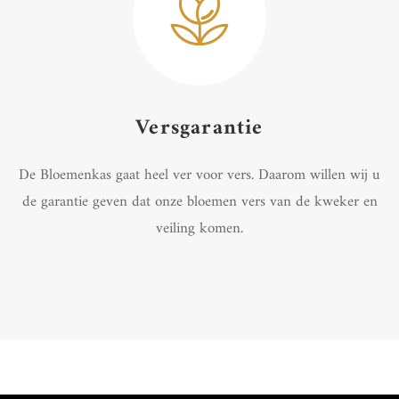
Versgarantie
De Bloemenkas gaat heel ver voor vers. Daarom willen wij u
de garantie geven dat onze bloemen vers van de kweker en
veiling komen.