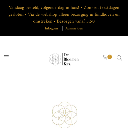
Vandaag besteld, volgende dag in huis! • Zon- en feestdagen
gesloten • Via de webshop alleen bezorging in Eindhoven en
omstreken • Bezorgen vanaf 3,50
Inloggen
Aanmelden