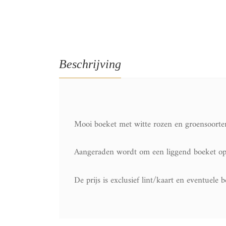
Beschrijving
Mooi boeket met witte rozen en groensoorten
Aangeraden wordt om een liggend boeket op de
De prijs is exclusief lint/kaart en eventuele 