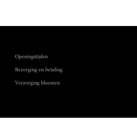
Openingstijden
Bezorging en betaling
Verzorging bloemen