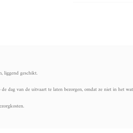
, liggend geschikt.
 dag van de uitvaart te laten bezorgen, omdat ze niet in het wate
bezorgkosten.