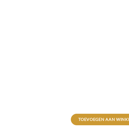
TOEVOEGEN AAN WINK