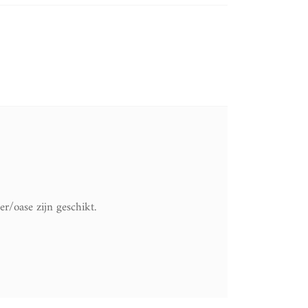
r/oase zijn geschikt.