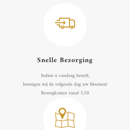
Snelle Bezorging
Indien u vandaag bestelt,
bezorgen wij de volgende dag uw bloemen!
Bezorgkosten vanaf 3,50