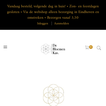
Vandaag besteld, volgende dag in huis! • Zon- en feestdagen
gesloten • Via de webshop alleen bezorging in Eindhoven en
omstreken • Bezorgen vanaf 3,50
Inloggen
Aanmelden