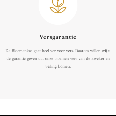
Versgarantie
De Bloemenkas gaat heel ver voor vers. Daarom willen wij u
de garantie geven dat onze bloemen vers van de kweker en
veiling komen.