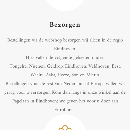
Bezorgen
Bestellingen via de webshop bezorgen wij alleen in de regio
Eindhoven.
Hier vallen de volgende gebieden onder:
Tongelre, Nuenen, Geldrop, Eindhoven, Veldhoven, Best,
Waalre, Aalst, Heeze, Son en Mierlo.
Bestellingen voor de rest van Nederland of Europa willen we
graag voor u verzorgen. Kom dan langs in onze winkel aan de
Pagelaan in Eindhoven; we geven het voor u door aan
Euroflorist.