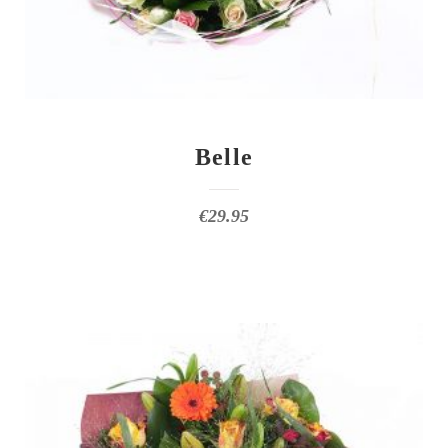
Belle
€
29.95