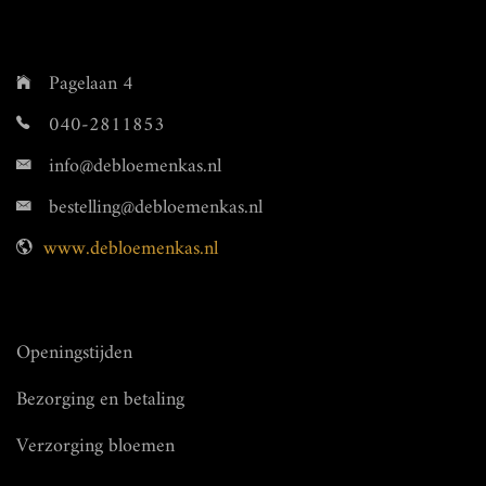
Pagelaan 4
040-2811853
info@debloemenkas.nl
bestelling@debloemenkas.nl
www.debloemenkas.nl
Openingstijden
Bezorging en betaling
Verzorging bloemen