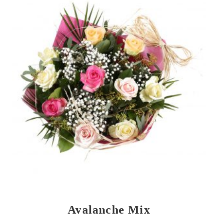
Avalanche Mix