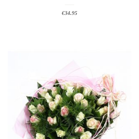
€
34.95