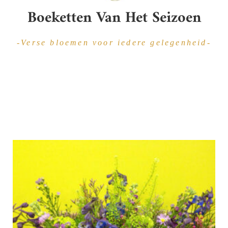
Boeketten Van Het Seizoen
-Verse bloemen voor iedere gelegenheid-